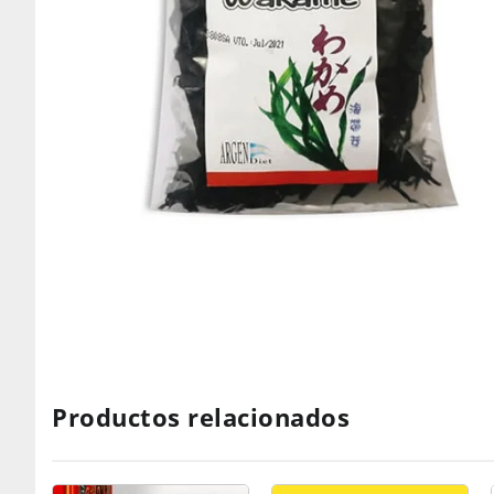
Productos relacionados