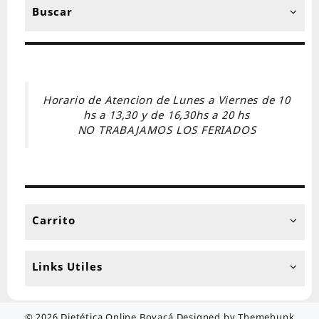
Buscar
Horario de Atencion de Lunes a Viernes de 10
hs a 13,30 y de 16,30hs a 20 hs
NO TRABAJAMOS LOS FERIADOS
Carrito
Links Utiles
© 2026
Dietética Online Boyacá
Designed by
Themehunk