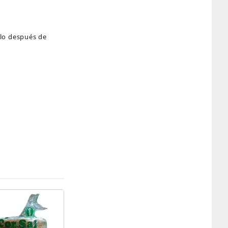
rlo después de