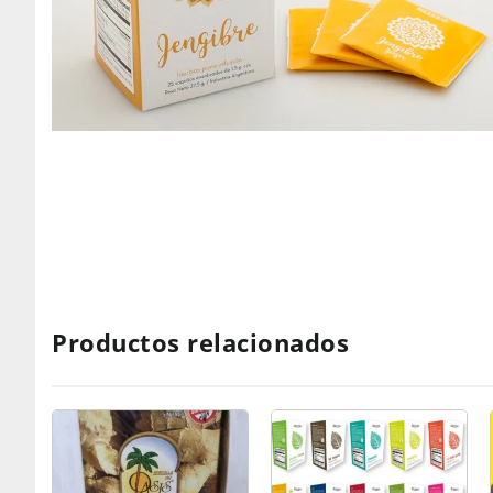
Productos relacionados