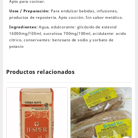
Apto para cocinar.
Usos / Preparación:
Para endulzar bebidas, infusiones,
productos de repostería. Apto cocción. Sin sabor metálico.
Ingredientes:
Agua, edulcorante: glicósido de esteviol
16000mg/100ml, sucralosa 700mg/100ml, acidulante: acido
cítrico, conservantes: benzoato de sodio y sorbato de
potasio
Productos relacionados