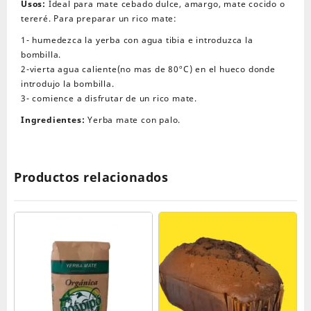
Usos:
Ideal para mate cebado dulce, amargo, mate cocido o
tereré. Para preparar un rico mate:
1- humedezca la yerba con agua tibia e introduzca la
bombilla.
2-vierta agua caliente(no mas de 80ºC) en el hueco donde
introdujo la bombilla.
3- comience a disfrutar de un rico mate.
Ingredientes:
Yerba mate con palo.
Productos relacionados