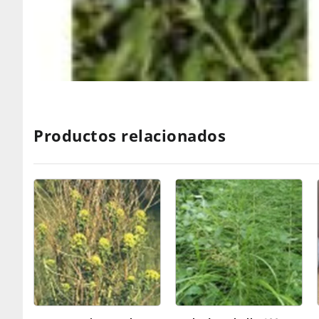
Productos relacionados