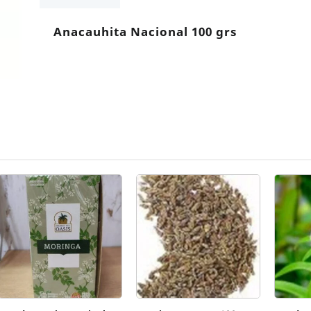
Anacauhita Nacional 100 grs