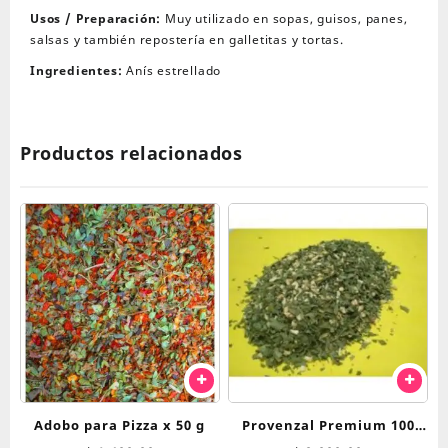
Usos / Preparación:
Muy utilizado en sopas, guisos, panes,
salsas y también repostería en galletitas y tortas.
Ingredientes:
Anís estrellado
Productos relacionados
Adobo para Pizza x 50 g
Provenzal Premium 100