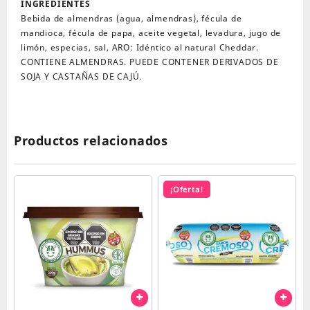
INGREDIENTES
Bebida de almendras (agua, almendras), fécula de
mandioca, fécula de papa, aceite vegetal, levadura, jugo de
limón, especias, sal, ARO: Idéntico al natural Cheddar.
CONTIENE ALMENDRAS. PUEDE CONTENER DERIVADOS DE
SOJA Y CASTAÑAS DE CAJÚ.
Productos relacionados
¡Oferta!