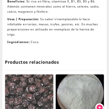
Beneficios:
Es rica en fibra, vitaminas E, B1, B3, B5 y B6.
Además contienen minerales como el hierro, selenio, sodio,
calcio, magnesio y fósforo.
Usos / Preparación:
Su sabor irreemplazable lo hace
infaltable en tortas, masas, trufas, postres, etc. En muchas
preparaciones es utilizado en reemplazo de la harina de
trigo.
Ingredientes:
Coco.
Productos relacionados