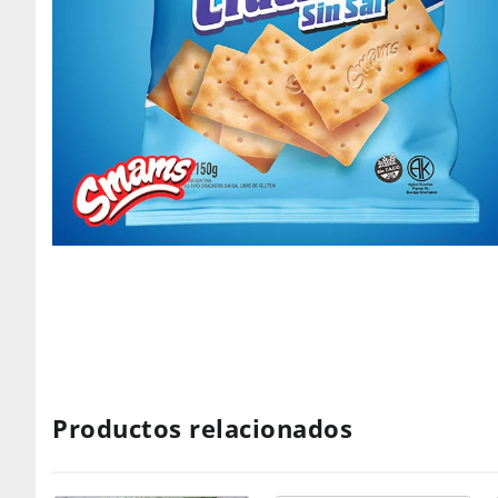
Productos relacionados