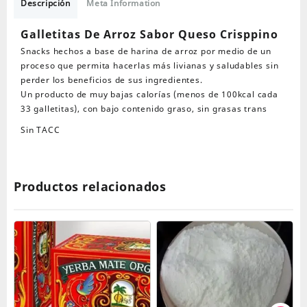
Sabor
Descripción
Meta Information
Queso
Crisppino
Galletitas De Arroz Sabor Queso Crisppino
cantidad
Snacks hechos a base de harina de arroz por medio de un
proceso que permita hacerlas más livianas y saludables sin
perder los beneficios de sus ingredientes.
Un producto de muy bajas calorías (menos de 100kcal cada
33 galletitas), con bajo contenido graso, sin grasas trans
Sin TACC
Productos relacionados