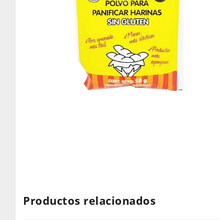
Productos relacionados