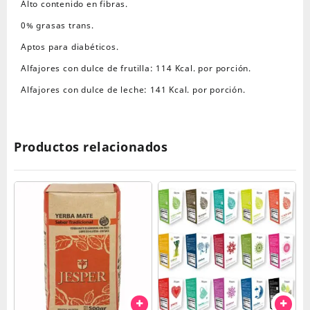
cantidad
Alto contenido en fibras.
0% grasas trans.
Aptos para diabéticos.
Alfajores con dulce de frutilla: 114 Kcal. por porción.
Alfajores con dulce de leche: 141 Kcal. por porción.
Productos relacionados