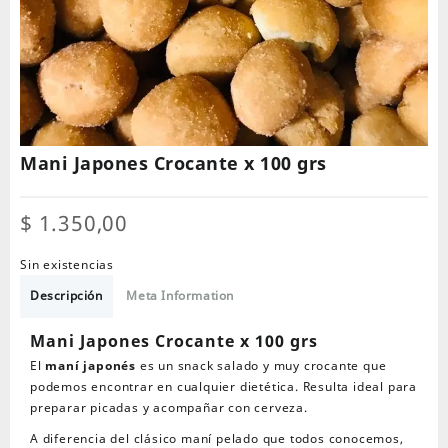
Mani Japones Crocante x 100 grs
$
1.350,00
Sin existencias
Descripción
Meta Information
Mani Japones Crocante x 100 grs
El
maní japonés
es un snack salado y muy crocante que
podemos encontrar en cualquier dietética. Resulta ideal para
preparar picadas y acompañar con cerveza.
A diferencia del clásico maní pelado que todos conocemos,