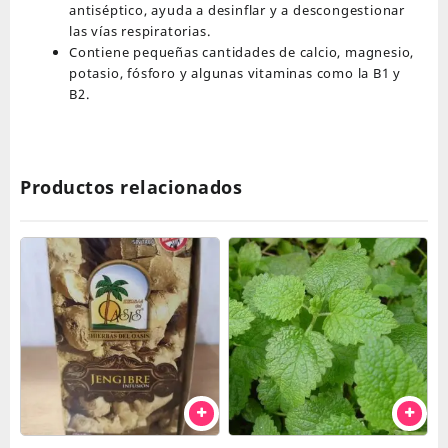
antiséptico, ayuda a desinflar y a descongestionar
las vías respiratorias.
Contiene pequeñas cantidades de calcio, magnesio,
potasio, fósforo y algunas vitaminas como la B1 y
B2.
Productos relacionados