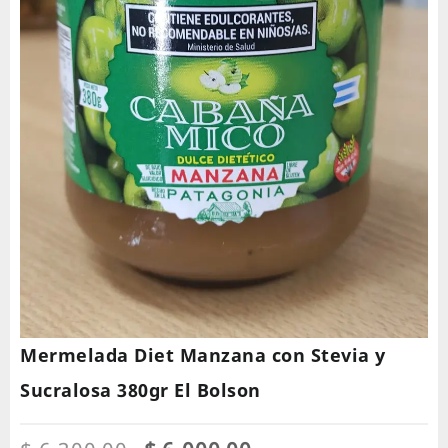
Mermelada Diet Manzana con Stevia y
Sucralosa 380gr El Bolson