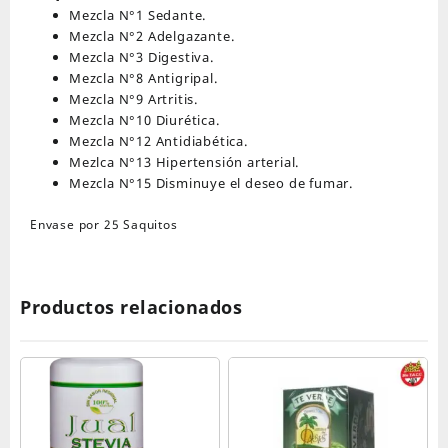
Mezcla N°1 Sedante.
Mezcla N°2 Adelgazante.
Mezcla N°3 Digestiva.
Mezcla N°8 Antigripal.
Mezcla N°9 Artritis.
Mezcla N°10 Diurética.
Mezcla N°12 Antidiabética.
Mezlca N°13 Hipertensión arterial.
Mezcla N°15 Disminuye el deseo de fumar.
Envase por 25 Saquitos
Productos relacionados