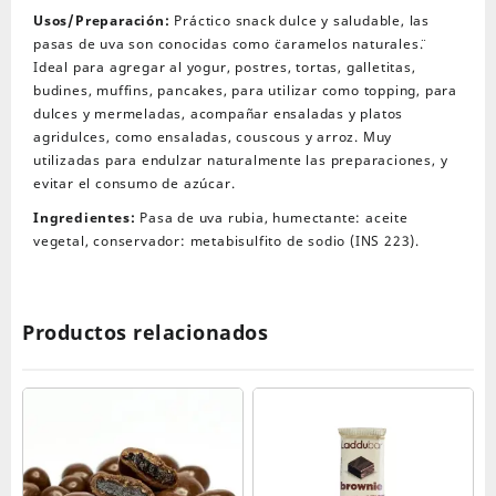
Usos/Preparación:
Práctico snack dulce y saludable, las
pasas de uva son conocidas como ¨caramelos naturales¨.
Ideal para agregar al yogur, postres, tortas, galletitas,
budines, muffins, pancakes, para utilizar como topping, para
dulces y mermeladas, acompañar ensaladas y platos
agridulces, como ensaladas, couscous y arroz. Muy
utilizadas para endulzar naturalmente las preparaciones, y
evitar el consumo de azúcar.
Ingredientes:
Pasa de uva rubia, humectante: aceite
vegetal, conservador: metabisulfito de sodio (INS 223).
Productos relacionados