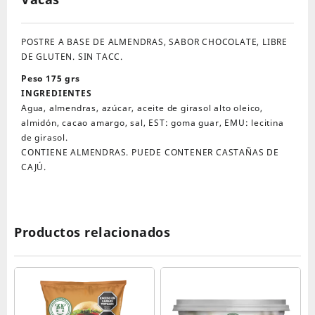
POSTRE A BASE DE ALMENDRAS, SABOR CHOCOLATE, LIBRE
DE GLUTEN. SIN TACC.
Peso 175 grs
INGREDIENTES
Agua, almendras, azúcar, aceite de girasol alto oleico,
almidón, cacao amargo, sal, EST: goma guar, EMU: lecitina
de girasol.
CONTIENE ALMENDRAS. PUEDE CONTENER CASTAÑAS DE
CAJÚ.
Productos relacionados