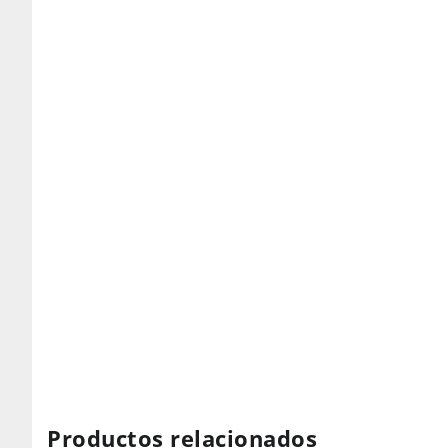
Productos relacionados