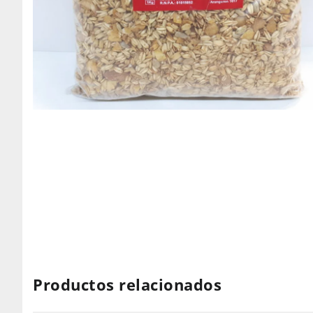
Productos relacionados