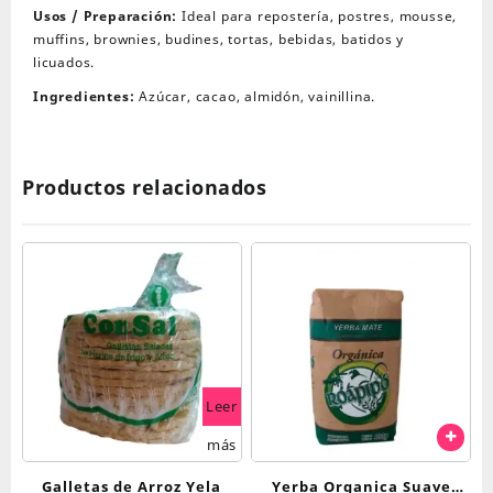
Usos / Preparación:
Ideal para repostería, postres, mousse,
muffins, brownies, budines, tortas, bebidas, batidos y
licuados.
Ingredientes:
Azúcar, cacao, almidón, vainillina.
Productos relacionados
Leer
más
Galletas de Arroz Yela
Yerba Organica Suave