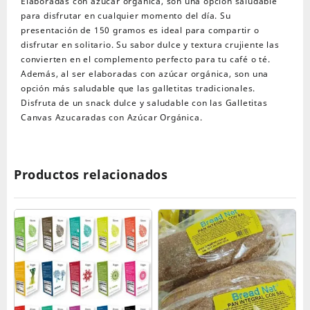
Elaboradas con azúcar orgánica, son una opción saludable
para disfrutar en cualquier momento del día. Su
presentación de 150 gramos es ideal para compartir o
disfrutar en solitario. Su sabor dulce y textura crujiente las
convierten en el complemento perfecto para tu café o té.
Además, al ser elaboradas con azúcar orgánica, son una
opción más saludable que las galletitas tradicionales.
Disfruta de un snack dulce y saludable con las Galletitas
Canvas Azucaradas con Azúcar Orgánica.
Productos relacionados