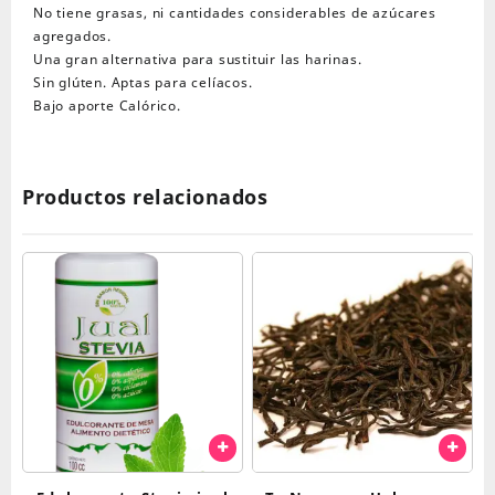
No tiene grasas, ni cantidades considerables de azúcares
agregados.
Una gran alternativa para sustituir las harinas.
Sin glúten. Aptas para celíacos.
Bajo aporte Calórico.
Productos relacionados