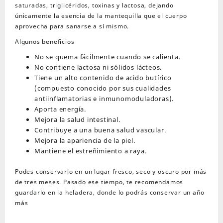
saturadas, triglicéridos, toxinas y lactosa, dejando
únicamente la esencia de la mantequilla que el cuerpo
aprovecha para sanarse a sí mismo.
Algunos beneficios
No se quema fácilmente cuando se calienta.
No contiene lactosa ni sólidos lácteos.
Tiene un alto contenido de acido butírico
(compuesto conocido por sus cualidades
antiinflamatorias e inmunomoduladoras).
Aporta energía.
Mejora la salud intestinal.
Contribuye a una buena salud vascular.
Mejora la apariencia de la piel.
Mantiene el estreñimiento a raya.
Podes conservarlo en un lugar fresco, seco y oscuro por más
de tres meses. Pasado ese tiempo, te recomendamos
guardarlo en la heladera, donde lo podrás conservar un año
más