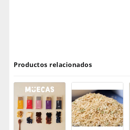
Productos relacionados