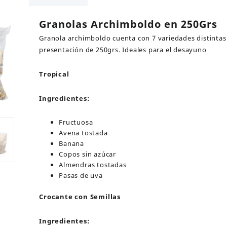
Granolas Archimboldo en 250Grs
Granola archimboldo cuenta con 7 variedades distintas
presentación de 250grs. Ideales para el desayuno
Tropical
Ingredientes:
Fructuosa
Avena tostada
Banana
Copos sin azúcar
Almendras tostadas
Pasas de uva
Crocante con Semillas
Ingredientes: