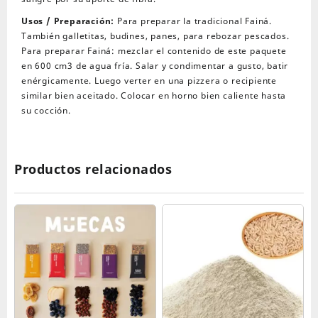
Usos / Preparación:
Para preparar la tradicional Fainá.
También galletitas, budines, panes, para rebozar pescados.
Para preparar Fainá: mezclar el contenido de este paquete
en 600 cm3 de agua fría. Salar y condimentar a gusto, batir
enérgicamente. Luego verter en una pizzera o recipiente
similar bien aceitado. Colocar en horno bien caliente hasta
su cocción.
Productos relacionados