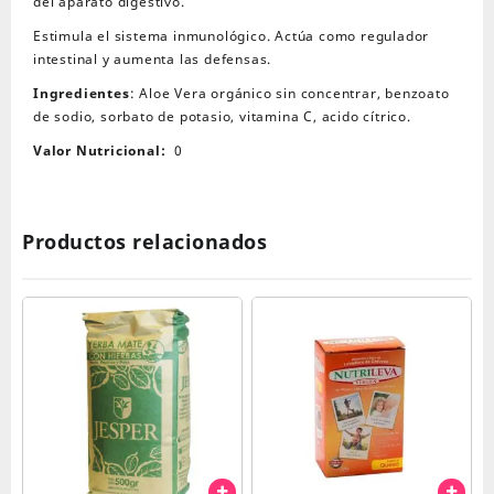
del aparato digestivo.
Estimula el sistema inmunológico. Actúa como regulador
intestinal y aumenta las defensas.
Ingredientes
: Aloe Vera orgánico sin concentrar, benzoato
de sodio, sorbato de potasio, vitamina C, acido cítrico.
Valor Nutricional:
0
Productos relacionados