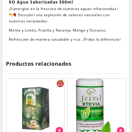
KO Agua Saborizadas 500ml
¡Sumergite en la frescura de nuestras aguas infusionadas!
Descubrí una explosión de sabores naturales con
nuestras variedades:
Menta y Limón, Frutilla y Naranja, Mango y Durazno.
Refréscate de manera saludable y rica. ¡Proba la diferencia!
Productos relacionados