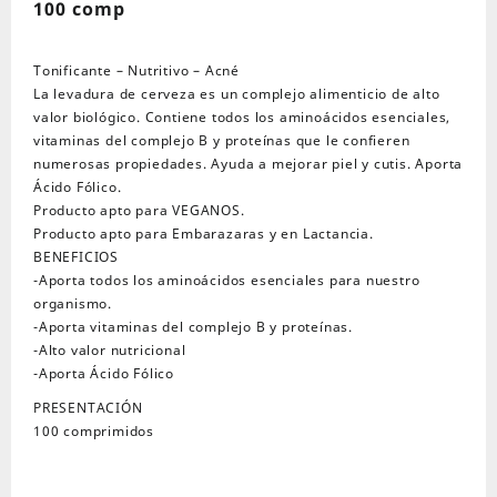
100 comp
cantidad
Tonificante – Nutritivo – Acné
La levadura de cerveza es un complejo alimenticio de alto
valor biológico. Contiene todos los aminoácidos esenciales,
vitaminas del complejo B y proteínas que le confieren
numerosas propiedades. Ayuda a mejorar piel y cutis. Aporta
Ácido Fólico.
Producto apto para VEGANOS.
Producto apto para Embarazaras y en Lactancia.
BENEFICIOS
-Aporta todos los aminoácidos esenciales para nuestro
organismo.
-Aporta vitaminas del complejo B y proteínas.
-Alto valor nutricional
-Aporta Ácido Fólico
PRESENTACIÓN
100 comprimidos