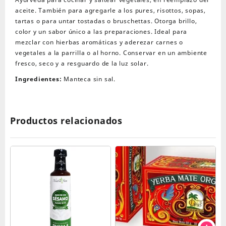
aceite. También para agregarle a los pures, risottos, sopas,
tartas o para untar tostadas o bruschettas. Otorga brillo,
color y un sabor único a las preparaciones. Ideal para
mezclar con hierbas aromáticas y aderezar carnes o
vegetales a la parrilla o al horno. Conservar en un ambiente
fresco, seco y a resguardo de la luz solar.
Ingredientes:
Manteca sin sal.
Productos relacionados