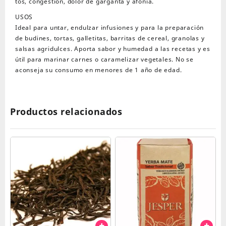
tos, congestión, dolor de garganta y afonía.
USOS
Ideal para untar, endulzar infusiones y para la preparación
de budines, tortas, galletitas, barritas de cereal, granolas y
salsas agridulces. Aporta sabor y humedad a las recetas y es
útil para marinar carnes o caramelizar vegetales. No se
aconseja su consumo en menores de 1 año de edad.
Productos relacionados