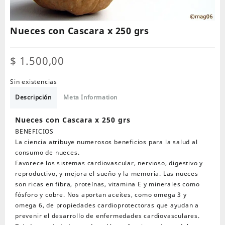
Nueces con Cascara x 250 grs
$
1.500,00
Sin existencias
Descripción
Meta Information
Nueces con Cascara x 250 grs
BENEFICIOS
La ciencia atribuye numerosos beneficios para la salud al
consumo de nueces.
Favorece los sistemas cardiovascular, nervioso, digestivo y
reproductivo, y mejora el sueño y la memoria. Las nueces
son ricas en fibra, proteínas, vitamina E y minerales como
fósforo y cobre. Nos aportan aceites, como omega 3 y
omega 6, de propiedades cardioprotectoras que ayudan a
prevenir el desarrollo de enfermedades cardiovasculares.