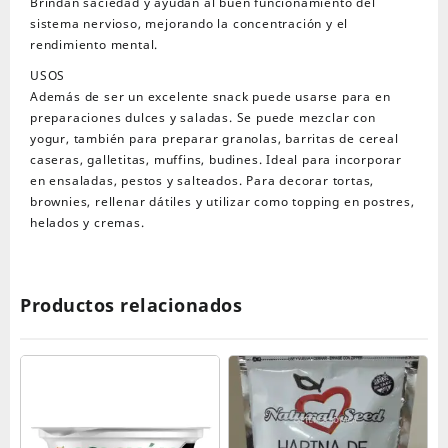
Brindan saciedad y ayudan al buen funcionamiento del
sistema nervioso, mejorando la concentración y el
rendimiento mental.
USOS
Además de ser un excelente snack puede usarse para en
preparaciones dulces y saladas. Se puede mezclar con
yogur, también para preparar granolas, barritas de cereal
caseras, galletitas, muffins, budines. Ideal para incorporar
en ensaladas, pestos y salteados. Para decorar tortas,
brownies, rellenar dátiles y utilizar como topping en postres,
helados y cremas.
Productos relacionados