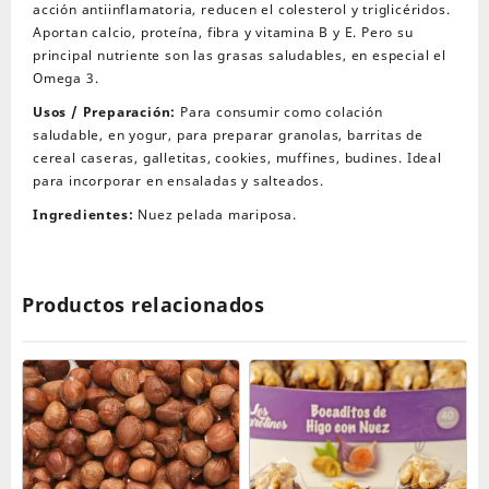
acción antiinflamatoria, reducen el colesterol y triglicéridos.
Aportan calcio, proteína, fibra y vitamina B y E. Pero su
principal nutriente son las grasas saludables, en especial el
Omega 3.
Usos / Preparación:
Para consumir como colación
saludable, en yogur, para preparar granolas, barritas de
cereal caseras, galletitas, cookies, muffines, budines. Ideal
para incorporar en ensaladas y salteados.
Ingredientes:
Nuez pelada mariposa.
Productos relacionados