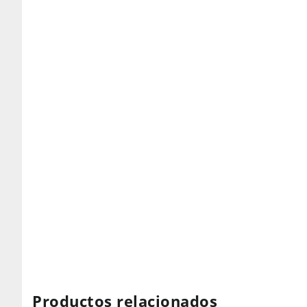
Productos relacionados