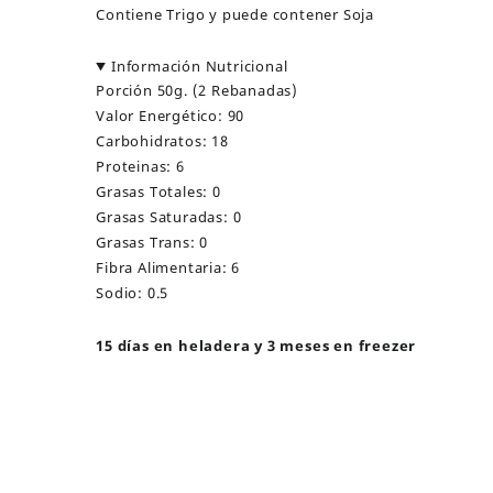
Contiene Trigo y puede contener Soja
Información Nutricional
Porción 50g. (2 Rebanadas)
Valor Energético: 90
Carbohidratos: 18
Proteinas: 6
Grasas Totales: 0
Grasas Saturadas: 0
Grasas Trans: 0
Fibra Alimentaria: 6
Sodio: 0.5
15 días en heladera y 3 meses en freezer