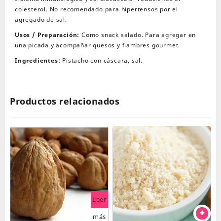
colesterol. No recomendado para hipertensos por el
agregado de sal.
Usos / Preparación:
Como snack salado. Para agregar en
una picada y acompañar quesos y fiambres gourmet.
Ingredientes:
Pistacho con cáscara, sal.
Productos relacionados
Leer
más