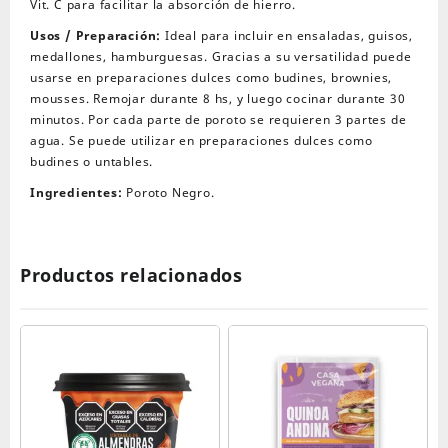
Vit. C para facilitar la absorción de hierro.
Usos / Preparación:
Ideal para incluir en ensaladas, guisos,
medallones, hamburguesas. Gracias a su versatilidad puede
usarse en preparaciones dulces como budines, brownies,
mousses. Remojar durante 8 hs, y luego cocinar durante 30
minutos. Por cada parte de poroto se requieren 3 partes de
agua. Se puede utilizar en preparaciones dulces como
budines o untables.
Ingredientes:
Poroto Negro.
Productos relacionados