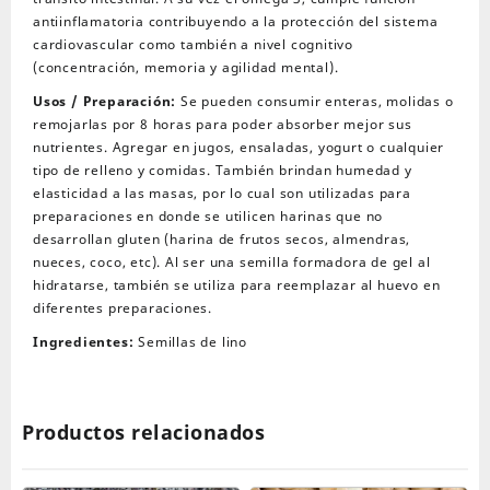
antiinflamatoria contribuyendo a la protección del sistema
cardiovascular como también a nivel cognitivo
(concentración, memoria y agilidad mental).
Usos / Preparación:
Se pueden consumir enteras, molidas o
remojarlas por 8 horas para poder absorber mejor sus
nutrientes. Agregar en jugos, ensaladas, yogurt o cualquier
tipo de relleno y comidas. También brindan humedad y
elasticidad a las masas, por lo cual son utilizadas para
preparaciones en donde se utilicen harinas que no
desarrollan gluten (harina de frutos secos, almendras,
nueces, coco, etc). Al ser una semilla formadora de gel al
hidratarse, también se utiliza para reemplazar al huevo en
diferentes preparaciones.
Ingredientes:
Semillas de lino
Productos relacionados