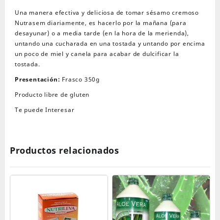
Una manera efectiva y deliciosa de tomar sésamo cremoso
Nutrasem diariamente, es hacerlo por la mañana (para
desayunar) o a media tarde (en la hora de la merienda),
untando una cucharada en una tostada y untando por encima
un poco de miel y canela para acabar de dulcificar la
tostada.
Presentación:
Frasco 350g
Producto libre de gluten
Te puede Interesar
Productos relacionados