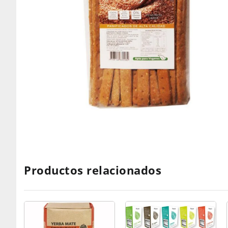
Productos relacionados