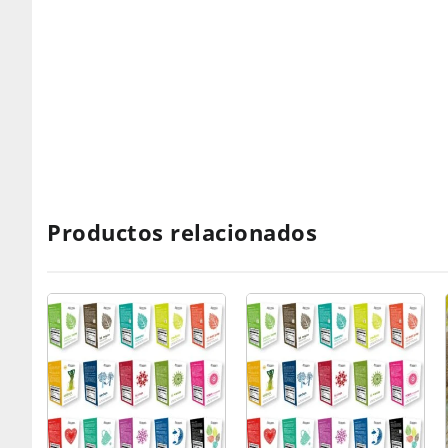
Productos relacionados