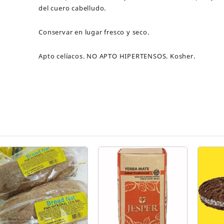
del cuero cabelludo.
Conservar en lugar fresco y seco.
Apto celíacos. NO APTO HIPERTENSOS. Kosher.