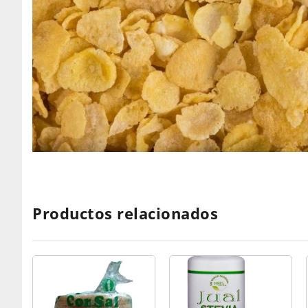
Productos relacionados