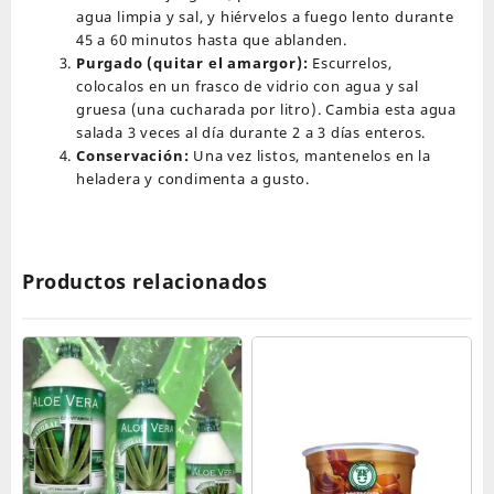
agua limpia y sal, y hiérvelos a fuego lento durante
45 a 60 minutos hasta que ablanden.
Purgado (quitar el amargor):
Escurrelos,
colocalos en un frasco de vidrio con agua y sal
gruesa (una cucharada por litro). Cambia esta agua
salada 3 veces al día durante 2 a 3 días enteros.
Conservación:
Una vez listos, mantenelos en la
heladera y condimenta a gusto.
Productos relacionados