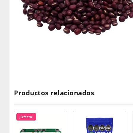
Productos relacionados
¡Oferta!