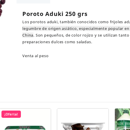
Poroto Aduki 250 grs
Los porotos aduki, también conocidos como frijoles ad
legumbre de origen asiático, especialmente popular en
China
.
Son pequeños, de color rojizo y se utilizan tanto
preparaciones dulces como saladas.
Venta al peso
¡Oferta!