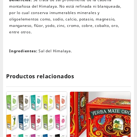
montañosa del Himalaya. No está refinada ni blanqueada,
por lo cual conserva innumerables minerales y
oligoelementos como, sodio, calcio, potasio, magnesio,
manganeso, flúor, yodo, zinc, cromo, cobre, cobalto, oro,
entre otros.
Ingredientes:
Sal del Himalaya.
Productos relacionados