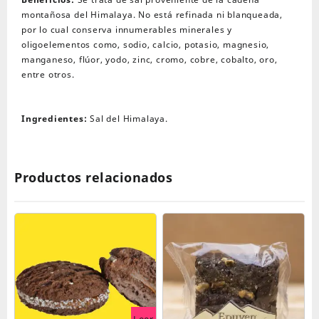
montañosa del Himalaya. No está refinada ni blanqueada,
por lo cual conserva innumerables minerales y
oligoelementos como, sodio, calcio, potasio, magnesio,
manganeso, flúor, yodo, zinc, cromo, cobre, cobalto, oro,
entre otros.
Ingredientes:
Sal del Himalaya.
Productos relacionados
Leer