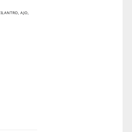
ILANTRO, AJO,