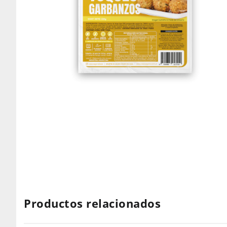
Productos relacionados