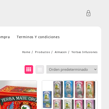
compra
Terminos Y condiciones
Home
Productos
Almacen
Yerbas Infusiones