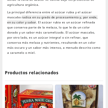
agricultura orgánica.
La principal diferencia entre el azúcar rubia y el azúcar
mascabo
radica en su grado de procesamiento y, por ende,
en su color y sabor
.
El azúcar rubia es un azúcar refinada
que conserva parte de la melaza, lo que le da un color
dorado y un sabor más caramelizado.
El azúcar mascabo,
por otro lado, es un azúcar integral o sin refinar, que
conserva más melaza y nutrientes, resultando en un color
más oscuro y un sabor más intenso, a menudo descrito como
a caramelo o miel.
Productos relacionados