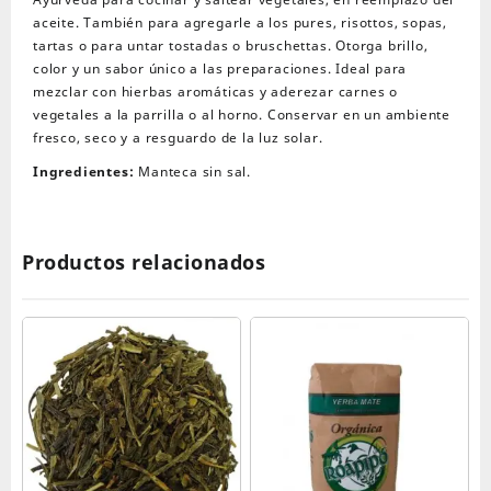
aceite. También para agregarle a los pures, risottos, sopas,
tartas o para untar tostadas o bruschettas. Otorga brillo,
color y un sabor único a las preparaciones. Ideal para
mezclar con hierbas aromáticas y aderezar carnes o
vegetales a la parrilla o al horno. Conservar en un ambiente
fresco, seco y a resguardo de la luz solar.
Ingredientes:
Manteca sin sal.
Productos relacionados